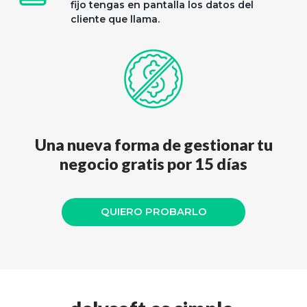
fijo tengas en pantalla los datos del
cliente que llama.
Una nueva forma de gestionar tu
negocio gratis por
15
días
QUIERO PROBARLO