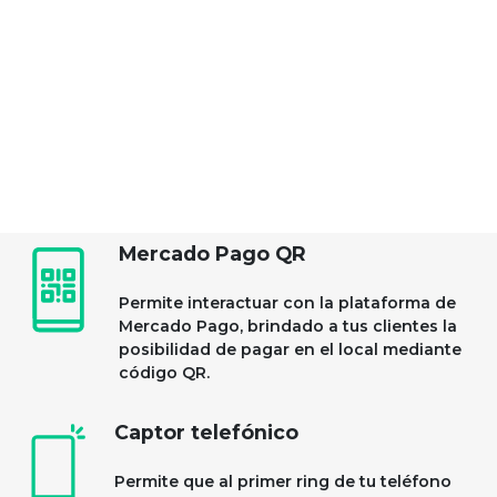
TU NEGOCIO
MÁS CONECTADO
Mercado Pago QR
Permite interactuar con la plataforma de
Mercado Pago, brindado a tus clientes la
posibilidad de pagar en el local mediante
código QR.
Captor telefónico
Permite que al primer ring de tu teléfono